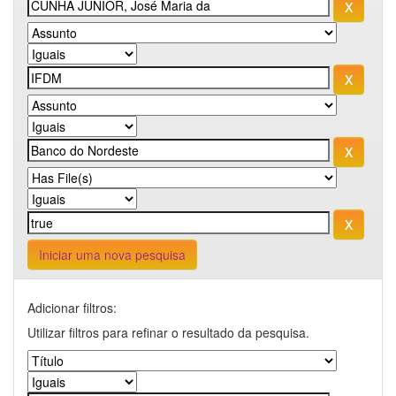
Iniciar uma nova pesquisa
Adicionar filtros:
Utilizar filtros para refinar o resultado da pesquisa.