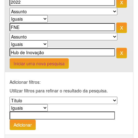
Iniciar uma nova pesquisa
Adicionar filtros:
Utilizar filtros para refinar o resultado da pesquisa.