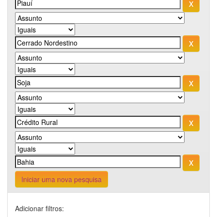
Iniciar uma nova pesquisa
Adicionar filtros: