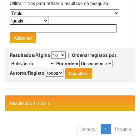
Utilizar filtros para refinar o resultado da pesquisa.
Resultados/Página
|
Ordenar registos por:
Por ordem
Autores/Registo
Resultados 1-1 de 1.
Anterior
1
Próxima