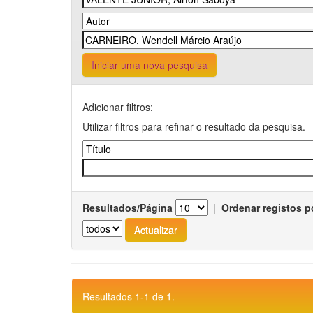
Iniciar uma nova pesquisa
Adicionar filtros:
Utilizar filtros para refinar o resultado da pesquisa.
Resultados/Página
|
Ordenar registos p
Resultados 1-1 de 1.