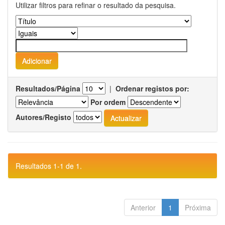
Utilizar filtros para refinar o resultado da pesquisa.
Resultados/Página
|
Ordenar registos por:
Por ordem
Autores/Registo
Resultados 1-1 de 1.
Anterior
1
Próxima