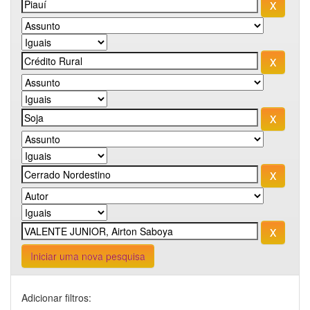
Iniciar uma nova pesquisa
Adicionar filtros: