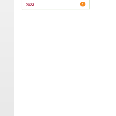
2023
1