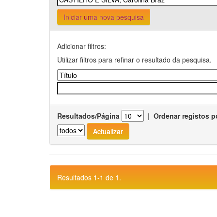
Iniciar uma nova pesquisa
Adicionar filtros:
Utilizar filtros para refinar o resultado da pesquisa.
Resultados/Página
|
Ordenar registos p
Resultados 1-1 de 1.