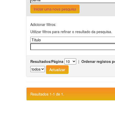
Iniciar uma nova pesquisa
Adicionar filtros:
Utilizar filtros para refinar o resultado da pesquisa.
Resultados/Página
|
Ordenar registos p
Resultados 1-1 de 1.