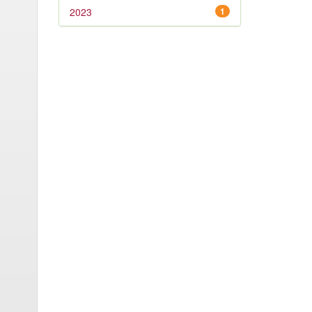
2023
1