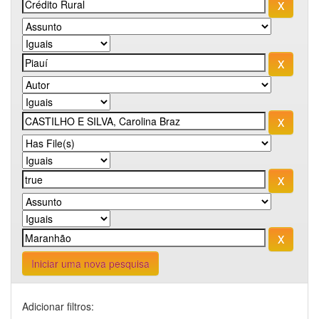
Iniciar uma nova pesquisa
Adicionar filtros: