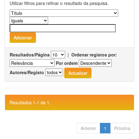
Utilizar filtros para refinar o resultado da pesquisa.
Resultados/Página
|
Ordenar registos por:
Por ordem
Autores/Registo
Resultados 1-1 de 1.
Anterior
1
Próxima