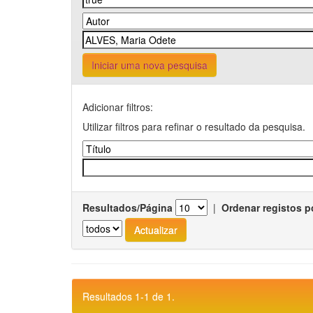
Iniciar uma nova pesquisa
Adicionar filtros:
Utilizar filtros para refinar o resultado da pesquisa.
Resultados/Página
|
Ordenar registos p
Resultados 1-1 de 1.