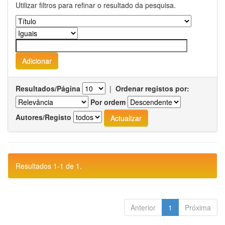
Utilizar filtros para refinar o resultado da pesquisa.
Resultados/Página
|
Ordenar registos por:
Por ordem
Autores/Registo
Resultados 1-1 de 1.
Anterior
1
Próxima