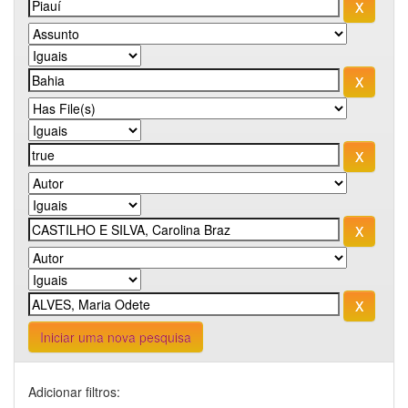
Iniciar uma nova pesquisa
Adicionar filtros: