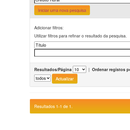
Iniciar uma nova pesquisa
Adicionar filtros:
Utilizar filtros para refinar o resultado da pesquisa.
Resultados/Página
|
Ordenar registos p
Resultados 1-1 de 1.