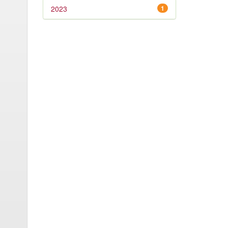
2023
1