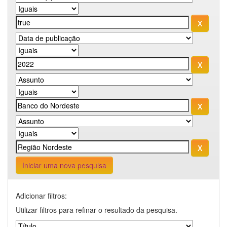
Iniciar uma nova pesquisa
Adicionar filtros:
Utilizar filtros para refinar o resultado da pesquisa.