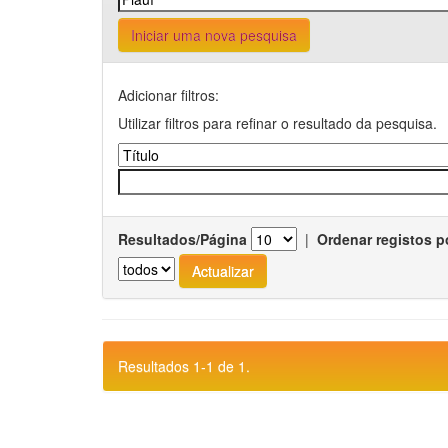
Iniciar uma nova pesquisa
Adicionar filtros:
Utilizar filtros para refinar o resultado da pesquisa.
Resultados/Página
|
Ordenar registos p
Resultados 1-1 de 1.