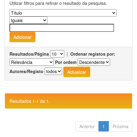
Utilizar filtros para refinar o resultado da pesquisa.
Resultados/Página
|
Ordenar registos por:
Por ordem
Autores/Registo
Resultados 1-1 de 1.
Anterior
1
Próxima