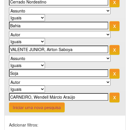
Iniciar uma nova pesquisa
Adicionar filtros: