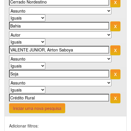
Iniciar uma nova pesquisa
Adicionar filtros: