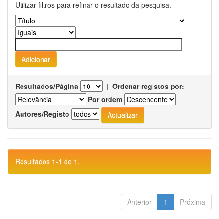
Utilizar filtros para refinar o resultado da pesquisa.
Resultados/Página
|
Ordenar registos por:
Por ordem
Autores/Registo
Resultados 1-1 de 1.
Anterior
1
Próxima