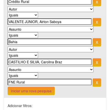
Iniciar uma nova pesquisa
Adicionar filtros: