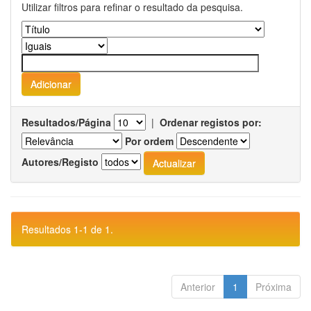
Utilizar filtros para refinar o resultado da pesquisa.
Resultados/Página
|
Ordenar registos por:
Por ordem
Autores/Registo
Resultados 1-1 de 1.
Anterior
1
Próxima