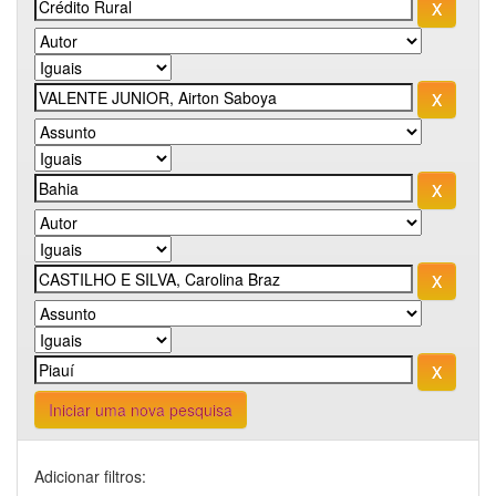
Iniciar uma nova pesquisa
Adicionar filtros: