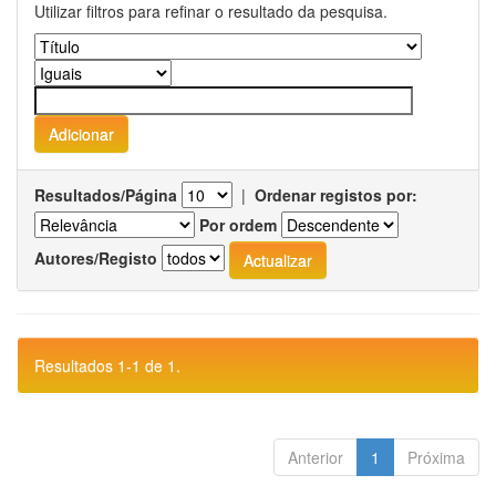
Utilizar filtros para refinar o resultado da pesquisa.
Resultados/Página
|
Ordenar registos por:
Por ordem
Autores/Registo
Resultados 1-1 de 1.
Anterior
1
Próxima