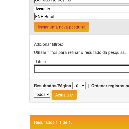
Iniciar uma nova pesquisa
Adicionar filtros:
Utilizar filtros para refinar o resultado da pesquisa.
Resultados/Página
|
Ordenar registos p
Resultados 1-1 de 1.