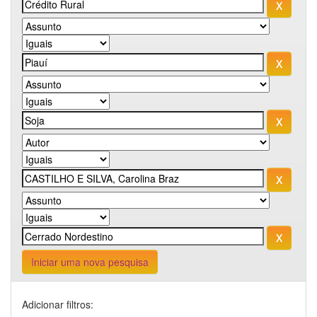
Iniciar uma nova pesquisa
Adicionar filtros: