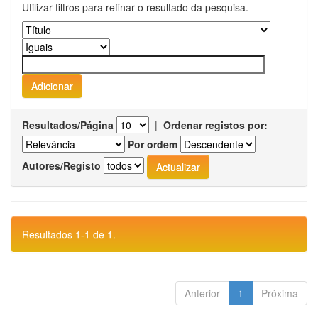
Utilizar filtros para refinar o resultado da pesquisa.
Resultados/Página
|
Ordenar registos por:
Por ordem
Autores/Registo
Resultados 1-1 de 1.
Anterior
1
Próxima