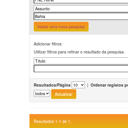
Iniciar uma nova pesquisa
Adicionar filtros:
Utilizar filtros para refinar o resultado da pesquisa.
Resultados/Página
|
Ordenar registos p
Resultados 1-1 de 1.