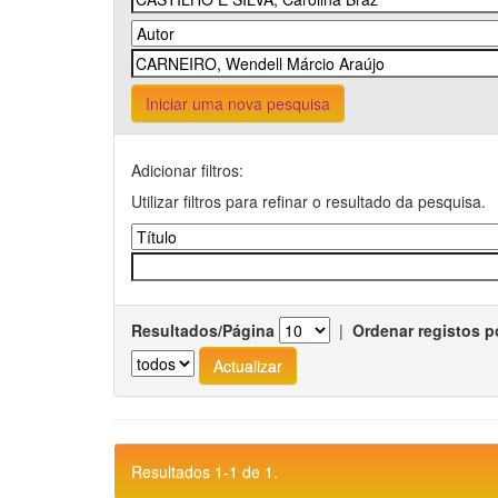
Iniciar uma nova pesquisa
Adicionar filtros:
Utilizar filtros para refinar o resultado da pesquisa.
Resultados/Página
|
Ordenar registos p
Resultados 1-1 de 1.