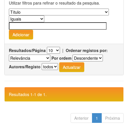
Utilizar filtros para refinar o resultado da pesquisa.
Resultados/Página
|
Ordenar registos por:
Por ordem
Autores/Registo
Resultados 1-1 de 1.
Anterior
1
Próxima