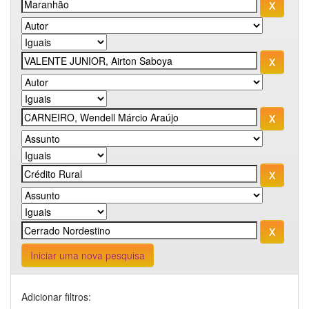
Iniciar uma nova pesquisa
Adicionar filtros: