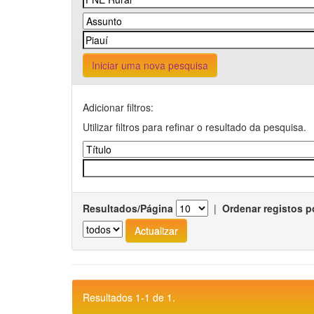
Iniciar uma nova pesquisa
Adicionar filtros:
Utilizar filtros para refinar o resultado da pesquisa.
Resultados/Página
|
Ordenar registos p
Resultados 1-1 de 1.