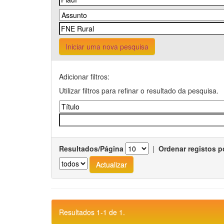
Iniciar uma nova pesquisa
Adicionar filtros:
Utilizar filtros para refinar o resultado da pesquisa.
Resultados/Página
|
Ordenar registos p
Resultados 1-1 de 1.