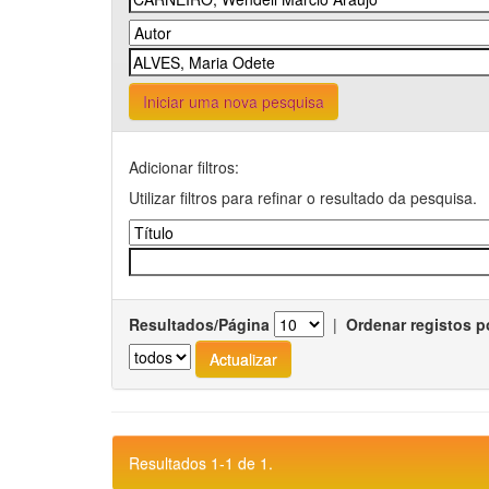
Iniciar uma nova pesquisa
Adicionar filtros:
Utilizar filtros para refinar o resultado da pesquisa.
Resultados/Página
|
Ordenar registos p
Resultados 1-1 de 1.