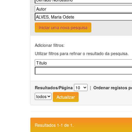
Iniciar uma nova pesquisa
Adicionar filtros:
Utilizar filtros para refinar o resultado da pesquisa.
Resultados/Página
|
Ordenar registos p
Resultados 1-1 de 1.