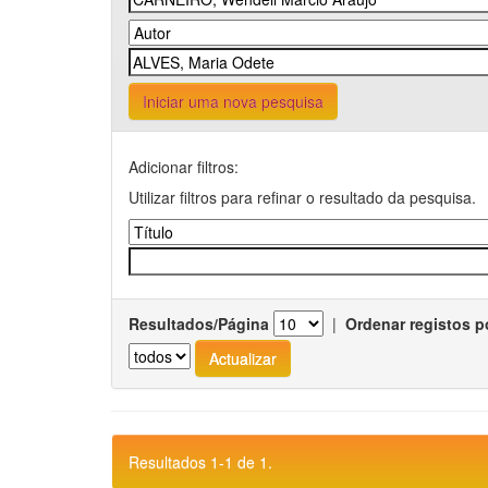
Iniciar uma nova pesquisa
Adicionar filtros:
Utilizar filtros para refinar o resultado da pesquisa.
Resultados/Página
|
Ordenar registos p
Resultados 1-1 de 1.