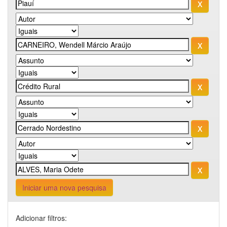
Iniciar uma nova pesquisa
Adicionar filtros: