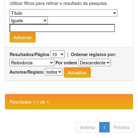
Utilizar filtros para refinar o resultado da pesquisa.
Resultados/Página
|
Ordenar registos por:
Por ordem
Autores/Registo
Resultados 1-1 de 1.
Anterior
1
Próxima