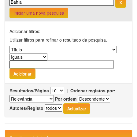
Iniciar uma nova pesquisa
Adicionar filtros:
Utilizar filtros para refinar o resultado da pesquisa.
Resultados/Página
|
Ordenar registos por:
Por ordem
Autores/Registo