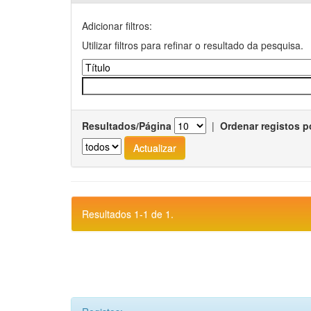
Adicionar filtros:
Utilizar filtros para refinar o resultado da pesquisa.
Resultados/Página
|
Ordenar registos p
Resultados 1-1 de 1.