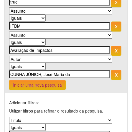
Iniciar uma nova pesquisa
Adicionar filtros:
Utilizar filtros para refinar o resultado da pesquisa.