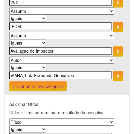
Iniciar uma nova pesquisa
Adicionar filtros:
Utilizar filtros para refinar o resultado da pesquisa.