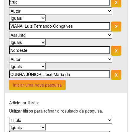
Iniciar uma nova pesquisa
Adicionar filtros:
Utilizar filtros para refinar o resultado da pesquisa.