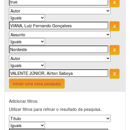
Iniciar uma nova pesquisa
Adicionar filtros:
Utilizar filtros para refinar o resultado da pesquisa.