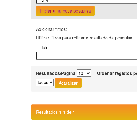
Iniciar uma nova pesquisa
Adicionar filtros:
Utilizar filtros para refinar o resultado da pesquisa.
Resultados/Página
|
Ordenar registos p
Resultados 1-1 de 1.