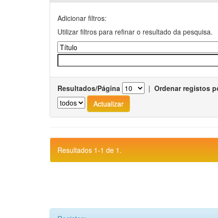
Adicionar filtros:
Utilizar filtros para refinar o resultado da pesquisa.
Resultados/Página
|
Ordenar registos p
Resultados 1-1 de 1.