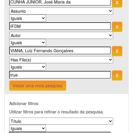
Iniciar uma nova pesquisa
Adicionar filtros:
Utilizar filtros para refinar o resultado da pesquisa.