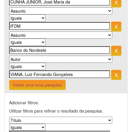
Iniciar uma nova pesquisa
Adicionar filtros:
Utilizar filtros para refinar o resultado da pesquisa.