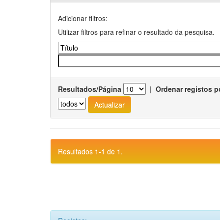
Adicionar filtros:
Utilizar filtros para refinar o resultado da pesquisa.
Resultados/Página
|
Ordenar registos p
Resultados 1-1 de 1.