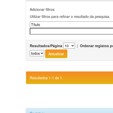
Adicionar filtros:
Utilizar filtros para refinar o resultado da pesquisa.
Resultados/Página
|
Ordenar registos p
Resultados 1-1 de 1.