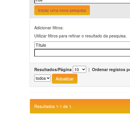
Iniciar uma nova pesquisa
Adicionar filtros:
Utilizar filtros para refinar o resultado da pesquisa.
Resultados/Página
|
Ordenar registos p
Resultados 1-1 de 1.