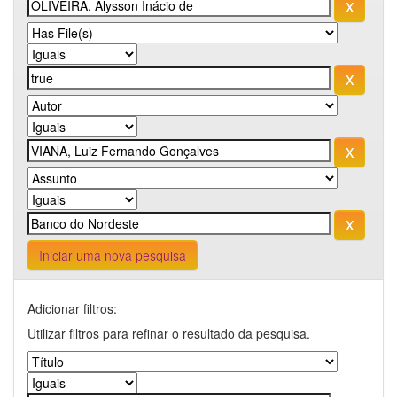
Iniciar uma nova pesquisa
Adicionar filtros:
Utilizar filtros para refinar o resultado da pesquisa.