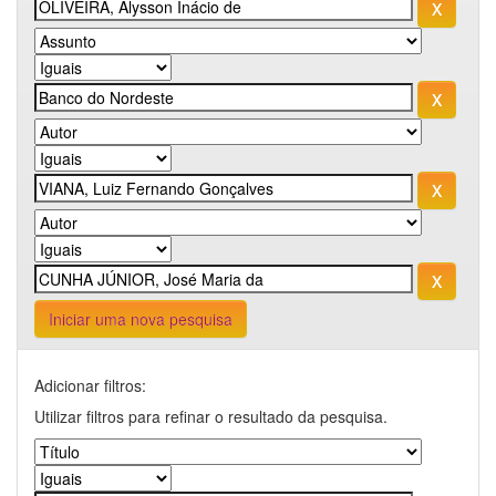
Iniciar uma nova pesquisa
Adicionar filtros:
Utilizar filtros para refinar o resultado da pesquisa.