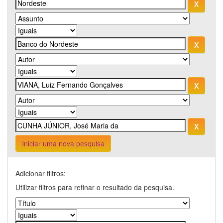
Iniciar uma nova pesquisa
Adicionar filtros:
Utilizar filtros para refinar o resultado da pesquisa.