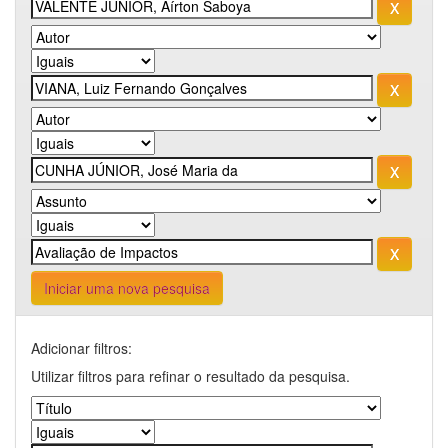
Iniciar uma nova pesquisa
Adicionar filtros:
Utilizar filtros para refinar o resultado da pesquisa.