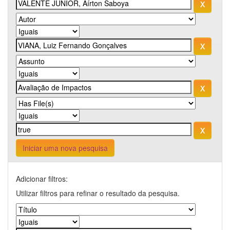
Iniciar uma nova pesquisa
Adicionar filtros:
Utilizar filtros para refinar o resultado da pesquisa.