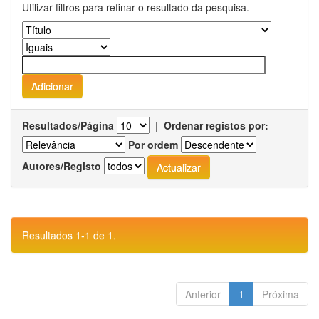
Utilizar filtros para refinar o resultado da pesquisa.
Resultados/Página
|
Ordenar registos por:
Por ordem
Autores/Registo
Resultados 1-1 de 1.
Anterior
1
Próxima