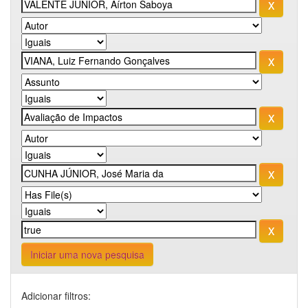
Iniciar uma nova pesquisa
Adicionar filtros: