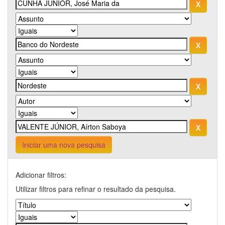
Iniciar uma nova pesquisa
Adicionar filtros:
Utilizar filtros para refinar o resultado da pesquisa.