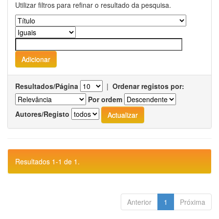
Utilizar filtros para refinar o resultado da pesquisa.
Resultados/Página
|
Ordenar registos por:
Por ordem
Autores/Registo
Resultados 1-1 de 1.
Anterior
1
Próxima