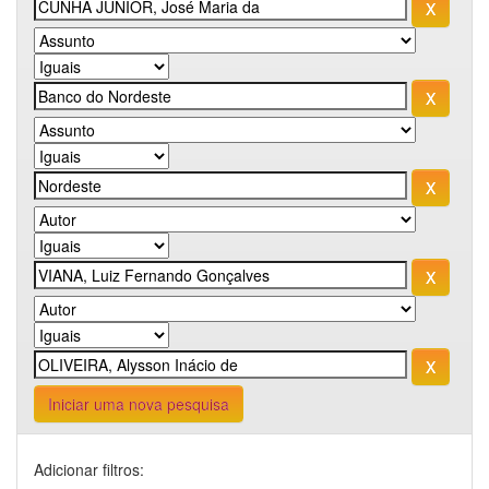
Iniciar uma nova pesquisa
Adicionar filtros: