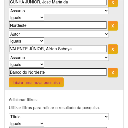
Iniciar uma nova pesquisa
Adicionar filtros:
Utilizar filtros para refinar o resultado da pesquisa.